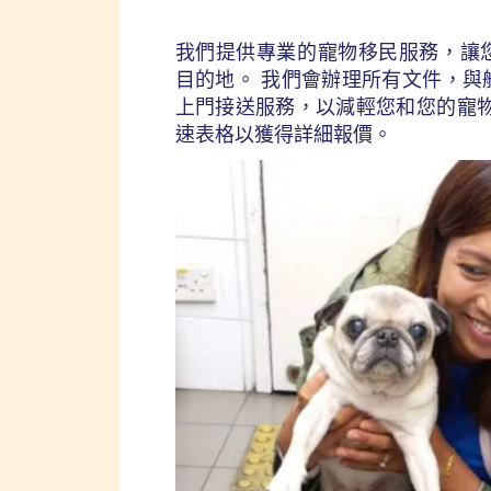
我們提供專業的寵物移民服務，讓
目的地。 我們會辦理所有文件，與
上門接送服務，以減輕您和您的寵物
速表格以獲得詳細報價。