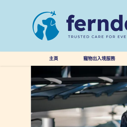
主頁
寵物出入境服務