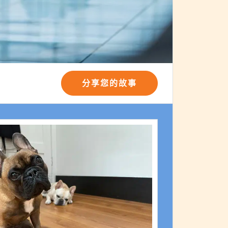
分享您的故事