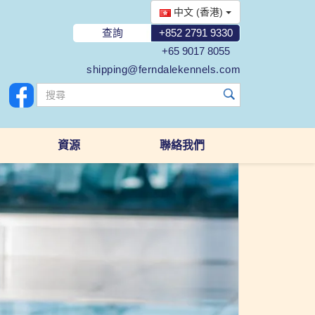
中文 (香港)
查詢
+852 2791 9330
+65 9017 8055
shipping@ferndalekennels.com
資源
聯絡我們