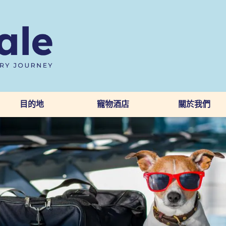
目的地
寵物酒店
關於我們