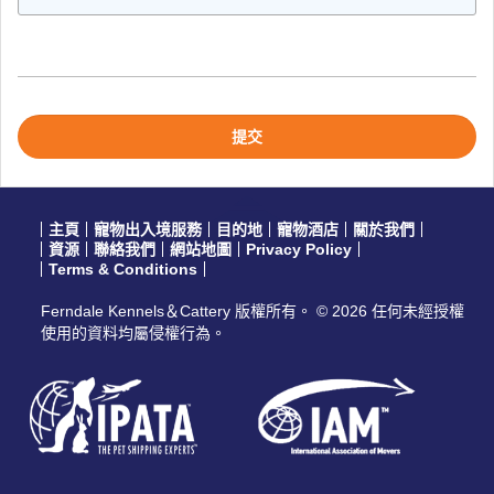
Please
leave
this
field
empty.
主頁
寵物出入境服務
目的地
寵物酒店
關於我們
資源
聯絡我們
網站地圖
Privacy Policy
Terms & Conditions
Ferndale Kennels＆Cattery 版權所有。 © 2026 任何未經授權
使用的資料均屬侵權行為。