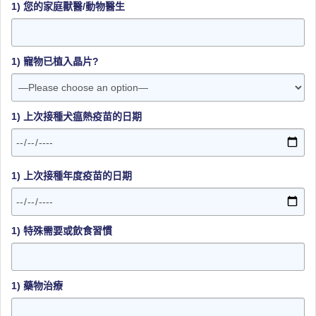
1) 您的家庭獸醫/動物醫生
1) 寵物已植入晶片?
1) 上次接種犬瘟熱疫苗的日期
1) 上次接種年度疫苗的日期
1) 特殊需要或飲食習慣
1) 藥物治療