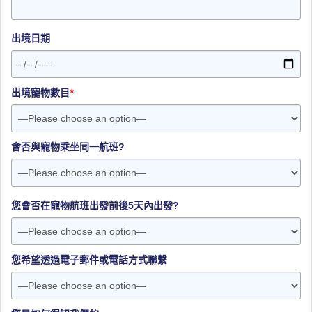
出境日期
出境寵物數目
*
會否與寵物乘坐同一航班?
您會否在寵物航班出發前後5天內出發?
您希望透過電子郵件或電話方式聯繫