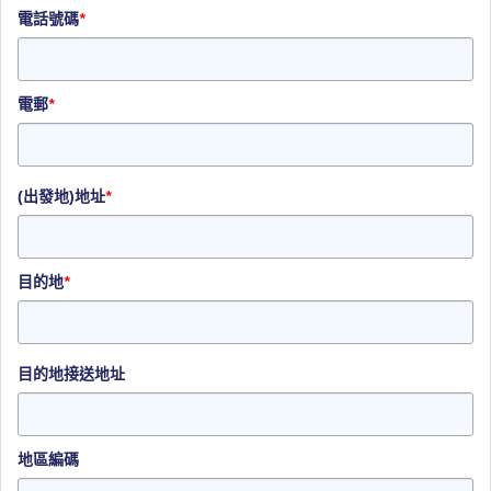
電話號碼
*
電郵
*
(出發地)地址
*
目的地
*
目的地接送地址
地區編碼