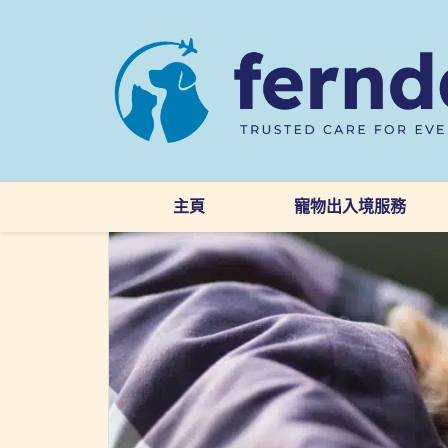
主頁
寵物出入境服務