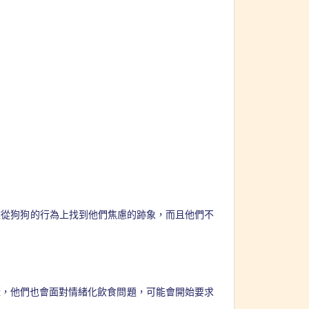
難從狗狗的行為上找到他們焦慮的跡象，而且他們不
樣，他們也會面對情緒化飲食問題，可能會開始要求