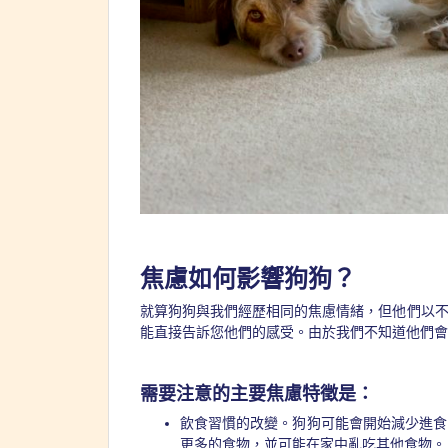
焦慮如何影響狗狗？
就算狗狗與我們經歷相同的焦慮情緒，但他們以
能直接告訴您他們的感受。由於我們不知道他們會
需要注意的主要焦慮特徵是：
飲食習慣的改變。狗狗可能會開始減少進食
更多的食物，並可能在家中亂吃其他食物。