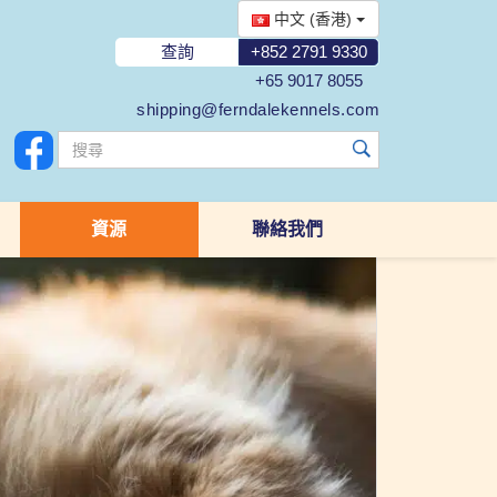
中文 (香港)
查詢
+852 2791 9330
+65 9017 8055
shipping@ferndalekennels.com
資源
聯絡我們