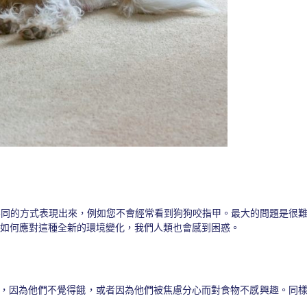
不同的方式表現出來，例如您不會經常看到狗狗咬指甲。最大的問題是很
如何應對這種全新的環境變化，我們人類也會感到困惑。
，因為他們不覺得餓，或者因為他們被焦慮分心而對食物不感興趣。同