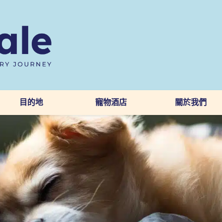
目的地
寵物酒店
關於我們