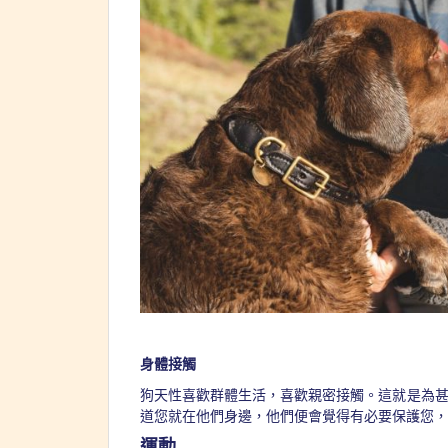
身體接觸
狗天性喜歡群體生活，喜歡親密接觸。這就是為
道您就在他們身邊，他們便會覺得有必要保護您
運動