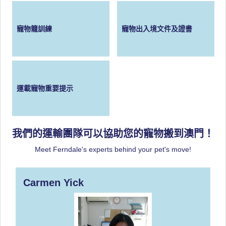
寵物籠訓練
寵物出入境文件及證書
運載寵物重要提示
我們的運輸團隊可以協助您的寵物搬到澳門！
Meet Ferndale's experts behind your pet's move!
Carmen Yick