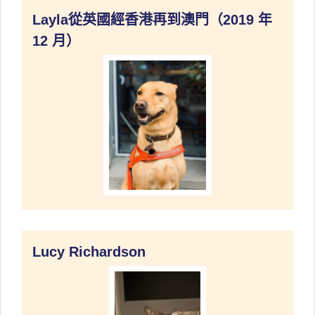
Layla從英國經香港再到澳門（2019 年
12 月）
Lucy Richardson