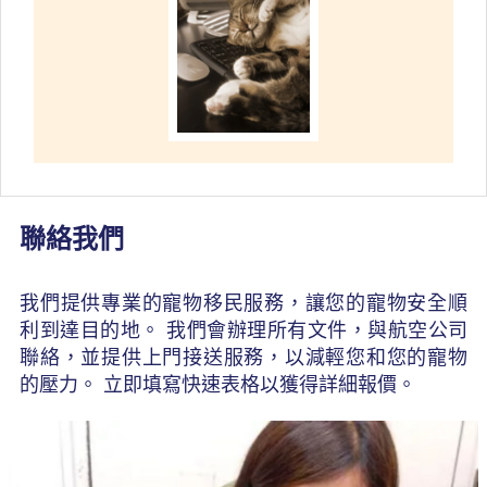
聯絡我們
我們提供專業的寵物移民服務，讓您的寵物安全順
利到達目的地。 我們會辦理所有文件，與航空公司
聯絡，並提供上門接送服務，以減輕您和您的寵物
的壓力。 立即填寫快速表格以獲得詳細報價。