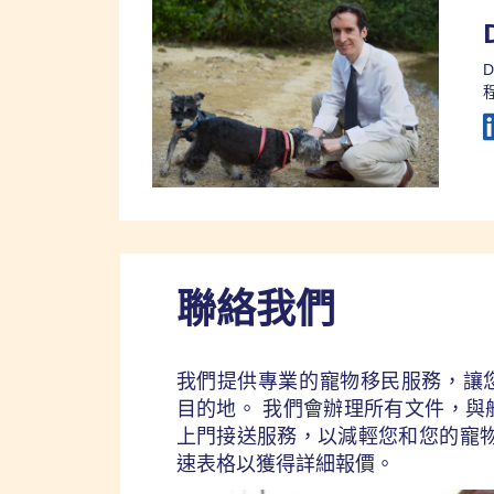
聯絡我們
我們提供專業的寵物移民服務，讓
目的地。 我們會辦理所有文件，與
上門接送服務，以減輕您和您的寵物
速表格以獲得詳細報價。