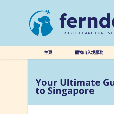
主頁
寵物出入境服務
Your Ultimate Gu
to Singapore