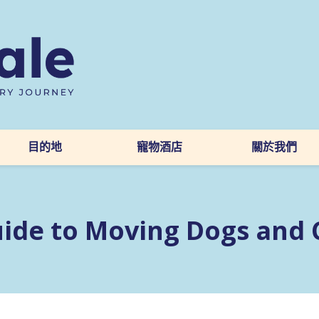
目的地
寵物酒店
關於我們
ide to Moving Dogs and 