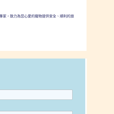
移民專家，致力為您心愛的寵物提供安全、順利的旅