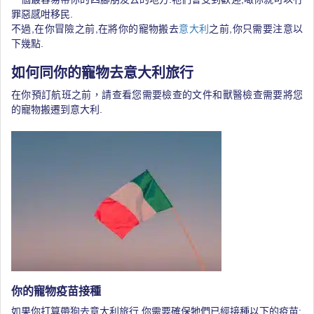
罪惡感咁移民.
不過,在你冒險之前,在將你的寵物搬去
意大利
之前,你只需要注意以
下幾點.
如何同你的寵物去意大利旅行
在你預訂航班之前，請查看您需要檢查的文件和獸醫檢查需要將您
的寵物搬遷到意大利.
你的寵物疫苗接種
如果你打算帶狗去意大利旅行,你需要確保牠們已經接種以下的疫苗: