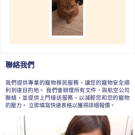
聯絡我們
我們提供專業的寵物移民服務，讓您的寵物安全順
利到達目的地。 我們會辦理所有文件，與航空公司
聯絡，並提供上門接送服務，以減輕您和您的寵物
的壓力。 立即填寫快速表格以獲得詳細報價。