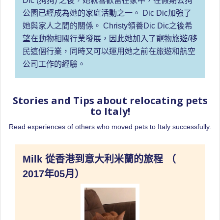
Dic (狗狗) 之後，她就喜歡留在家中，在假期去狗
公園已經成為她的家庭活動之一。 Dic Dic加強了
她與家人之間的關係。 Christy領養Dic Dic之後希
望在動物相關行業發展，因此她加入了寵物旅遊/移
民這個行業，同時又可以運用她之前在旅遊和航空
公司工作的經驗。
Stories and Tips about relocating pets
to Italy!
Read experiences of others who moved pets to Italy successfully.
Milk 從香港到意大利米蘭的旅程 （
2017年05月）