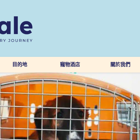
目的地
寵物酒店
關於我們