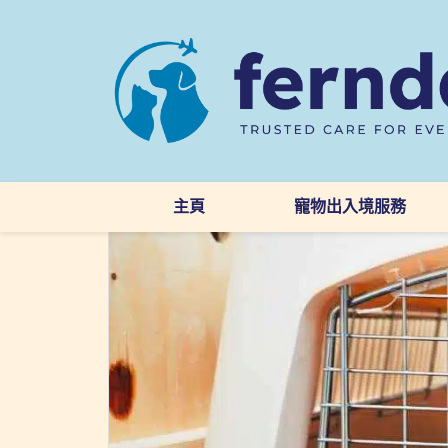
主頁
寵物出入境服務