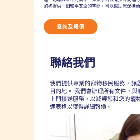
的狗提供一個和平安全的空間，可以幫助您保持動
查詢及報價
聯絡我們
我們提供專業的寵物移民服務，讓
目的地。 我們會辦理所有文件，與
上門接送服務，以減輕您和您的寵物
速表格以獲得詳細報價。