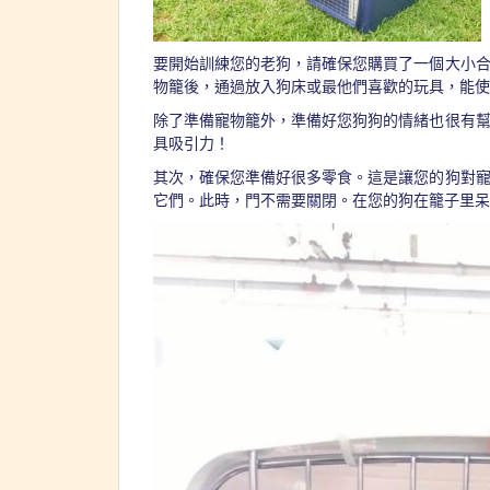
要開始訓練您的老狗，請確保您購買了一個大小
物籠後，通過放入狗床或最他們喜歡的玩具，能使
除了準備寵物籠外，準備好您狗狗的情緒也很有
具吸引力！
其次，確保您準備好很多零食。這是讓您的狗對
它們。此時，門不需要關閉。在您的狗在籠子里呆