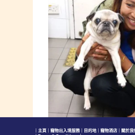
主頁
寵物出入境服務
目的地
寵物酒店
關於我