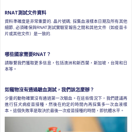
RNAT測試文件資料
資料準確度是非常重要的. 晶片號碼; 採集血液樣本日期及所有其他
細節, 必須確保與RNAT測試實驗室報告之間和其他文件（如疫苗卡
片或其他文件）是一致的.
哪些國家需要RNAT？
請聯繫我們獲取更多信息，包括澳洲和新西蘭，新加坡，台灣和日
本等。
如寵物沒有通過驗血測試，我們該怎麼辦？
少量的動物確實沒有通過第一次驗血。在這些情況下，我們建議再
進行狂犬病疫苗接種，然後在約定的時間內再採集多一次血液樣
本。這個失敗率是取決於最後一次疫苗接種的時間，即抗體水平。