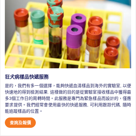
狂犬病樣品快遞服務
是的，我們有多一個選擇，能夠快遞血清樣品到海外的實驗室, 以便
快速地的得到檢測結果. 這樣做的目的是從實驗室接收樣品中獲得最
多3個工作日的周轉時間。此服務是專門為緊急樣品而設計的，僅應
要求提供。我們經常會使用最快的快遞服務, 可利用跟踪代碼, 隨時
能追蹤樣品的位置。
查詢及報價