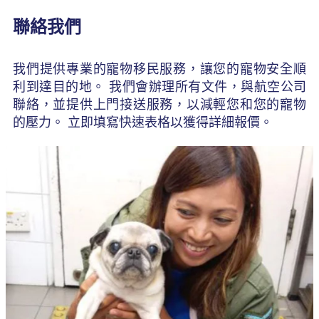
聯絡我們
我們提供專業的寵物移民服務，讓您的寵物安全順
利到達目的地。 我們會辦理所有文件，與航空公司
聯絡，並提供上門接送服務，以減輕您和您的寵物
的壓力。 立即填寫快速表格以獲得詳細報價。