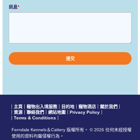
訊息
*
Please
leave
this
field
empty.
主頁
寵物出入境服務
目的地
寵物酒店
關於我們
資源
聯絡我們
網站地圖
Privacy Policy
Terms & Conditions
Ferndale Kennels＆Cattery 版權所有。 © 2026 任何未經授權
使用的資料均屬侵權行為。