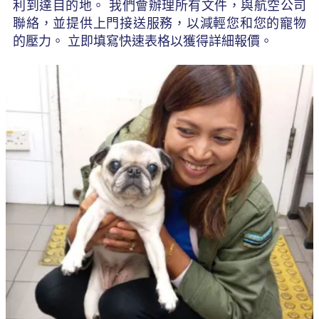
利到達目的地。 我們會辦理所有文件，與航空公司
聯絡，並提供上門接送服務，以減輕您和您的寵物
的壓力。 立即填寫快速表格以獲得詳細報價。