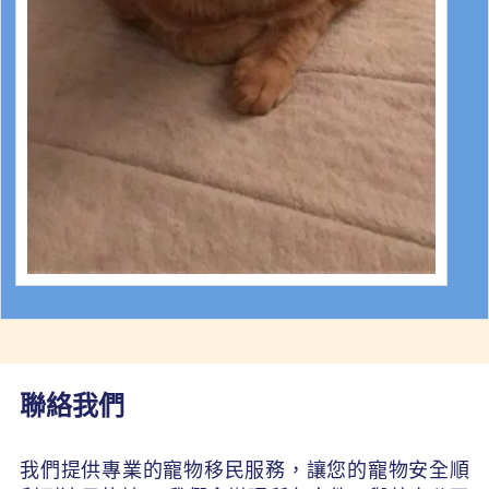
聯絡我們
我們提供專業的寵物移民服務，讓您的寵物安全順