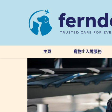
主頁
寵物出入境服務