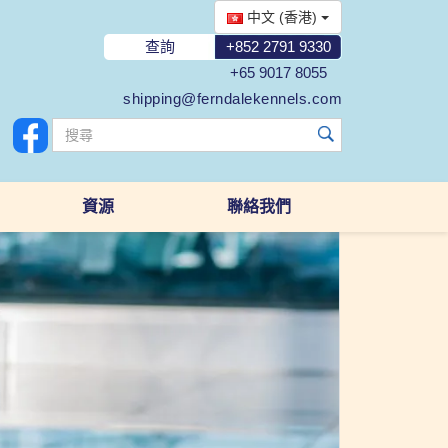
中文 (香港)
查詢
+852 2791 9330
+65 9017 8055
shipping@ferndalekennels.com
資源
聯絡我們