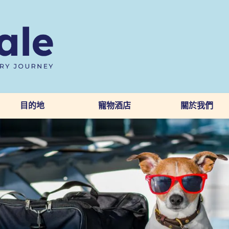
目的地
寵物酒店
關於我們