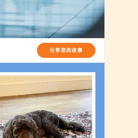
分享您的故事