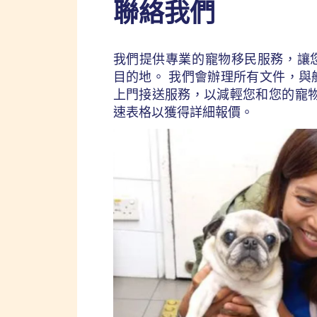
聯絡我們
我們提供專業的寵物移民服務，讓
目的地。 我們會辦理所有文件，與
上門接送服務，以減輕您和您的寵物
速表格以獲得詳細報價。