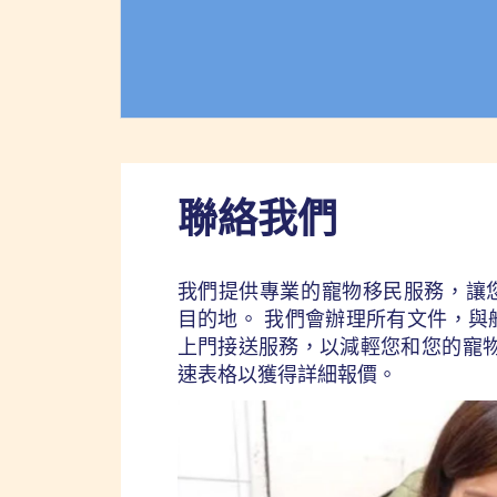
聯絡我們
我們提供專業的寵物移民服務，讓
目的地。 我們會辦理所有文件，與
上門接送服務，以減輕您和您的寵物
速表格以獲得詳細報價。