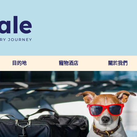
目的地
寵物酒店
關於我們