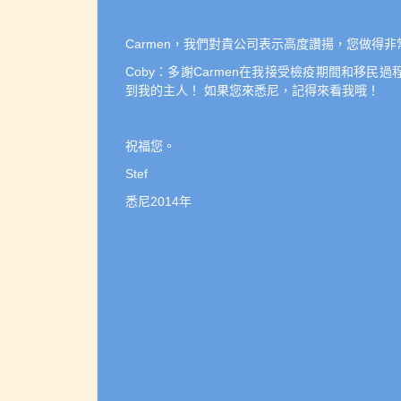
Carmen，我們對貴公司表示高度讚揚，您做得
Coby：多謝Carmen在我接受檢疫期間和移民
到我的主人！ 如果您來悉尼，記得來看我哦！
祝福您。
Stef
悉尼2014年