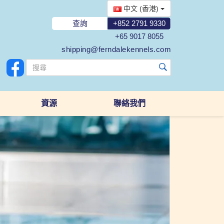
中文 (香港)
查詢
+852 2791 9330
+65 9017 8055
shipping@ferndalekennels.com
資源
聯絡我們