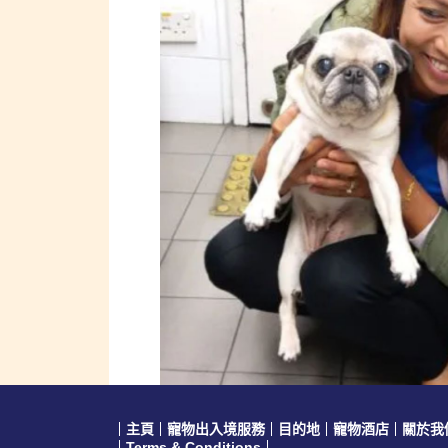
主頁
寵物出入境服務
目的地
寵物酒店
關於我
Terms & Conditions