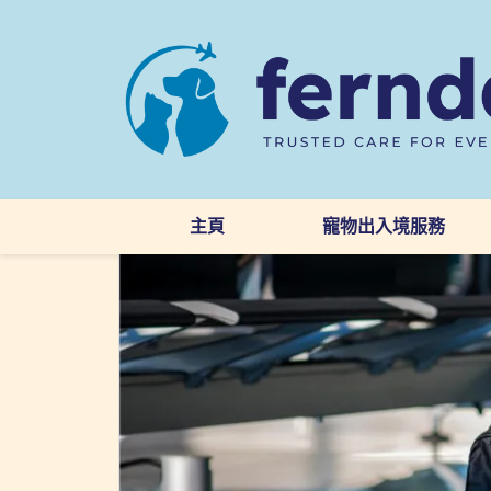
主頁
寵物出入境服務