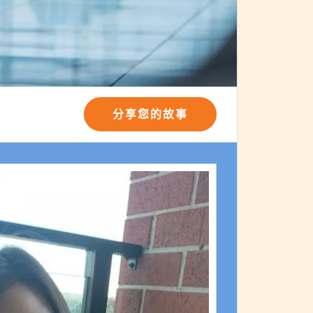
分享您的故事