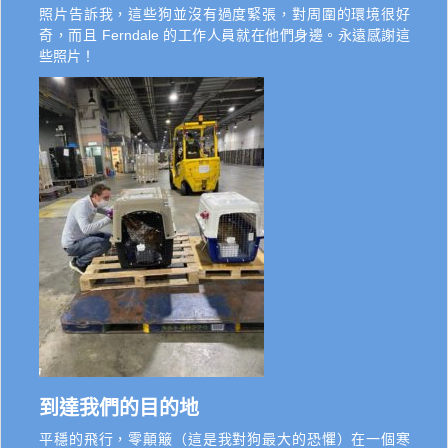
照片告訴我，這些狗並沒有過度緊張，對周圍的環境很好
奇，而且 Ferndale 的工作人員就在他們身邊。永遠感謝這
些照片！
到達我們的目的地
平穩的飛行，零顛簸（這是我對狗最大的恐懼）在一個寒