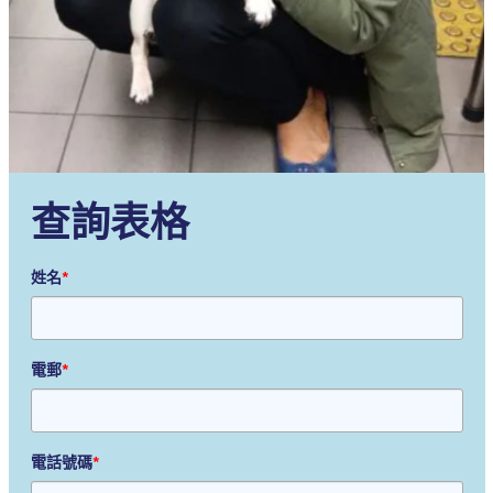
查詢表格
姓名
*
電郵
*
電話號碼
*