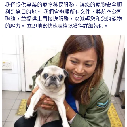
我們提供專業的寵物移民服務，讓您的寵物安全順
利到達目的地。 我們會辦理所有文件，與航空公司
聯絡，並提供上門接送服務，以減輕您和您的寵物
的壓力。 立即填寫快速表格以獲得詳細報價。