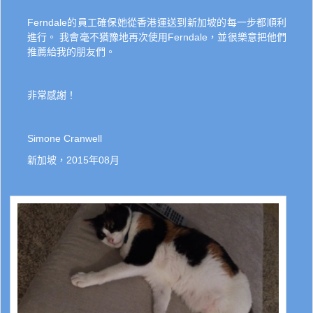
Ferndale的員工確保她從香港運送到新加坡的每一步都順利
進行。 我會毫不猶豫地再次使用Ferndale，並很樂意把他們
推薦給我的朋友們。
非常感謝！
Simone Cranwell
新加坡，2015年08月