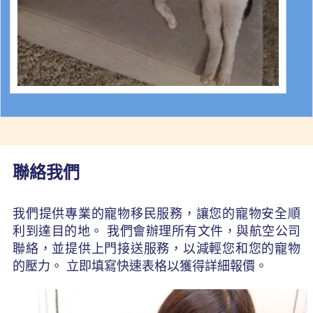
聯絡我們
我們提供專業的寵物移民服務，讓您的寵物安全順
利到達目的地。 我們會辦理所有文件，與航空公司
聯絡，並提供上門接送服務，以減輕您和您的寵物
的壓力。 立即填寫快速表格以獲得詳細報價。