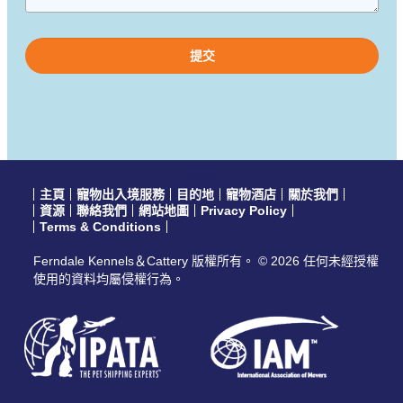
Please
leave
this
field
empty.
主頁
寵物出入境服務
目的地
寵物酒店
關於我們
資源
聯絡我們
網站地圖
Privacy Policy
Terms & Conditions
Ferndale Kennels＆Cattery 版權所有。 © 2026 任何未經授權
使用的資料均屬侵權行為。