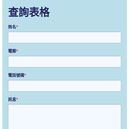
查詢表格
姓名
*
電郵
*
電話號碼
*
訊息
*