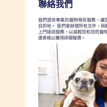
聯絡我們
我們提供專業的寵物移民服務，讓
目的地。 我們會辦理所有文件，與
上門接送服務，以減輕您和您的寵物
速表格以獲得詳細報價。