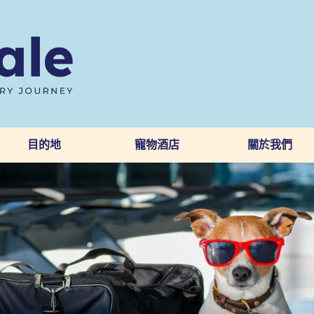
目的地
寵物酒店
關於我們