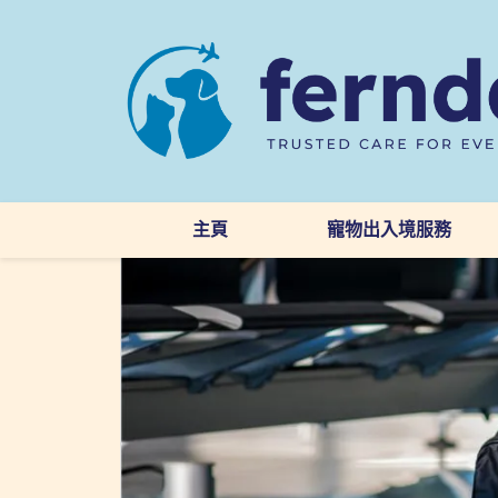
主頁
寵物出入境服務