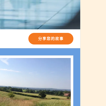
分享您的故事