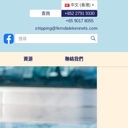
中文 (香港)
查詢
+852 2791 9330
+65 9017 8055
shipping@ferndalekennels.com
資源
聯絡我們