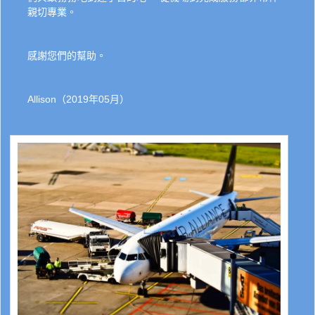
親切專業。
感謝您們的幫助。
Allison（2019年05月）