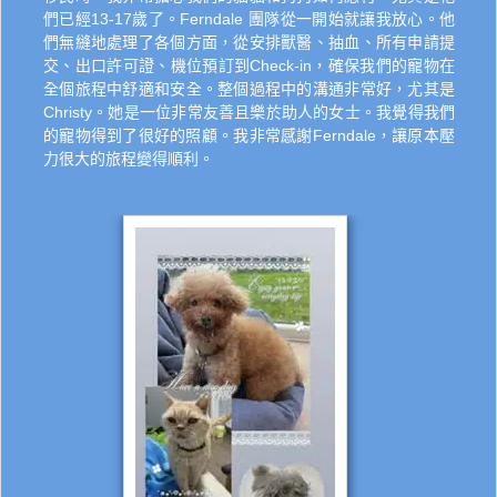
們已經13-17歲了。Ferndale 團隊從一開始就讓我放心。他
們無縫地處理了各個方面，從安排獸醫、抽血、所有申請提
交、出口許可證、機位預訂到Check-in，確保我們的寵物在
全個旅程中舒適和安全。整個過程中的溝通非常好，尤其是
Christy。她是一位非常友善且樂於助人的女士。我覺得我們
的寵物得到了很好的照顧。我非常感謝Ferndale，讓原本壓
力很大的旅程變得順利。