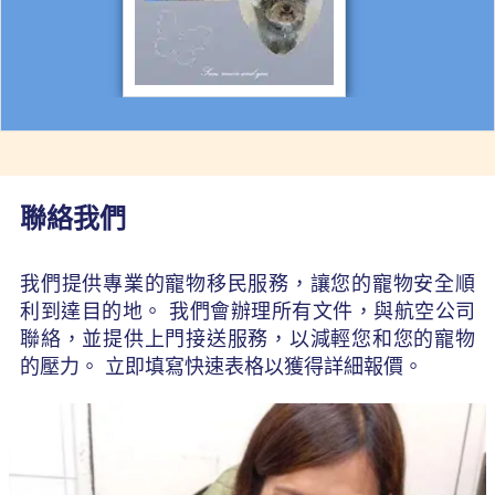
聯絡我們
我們提供專業的寵物移民服務，讓您的寵物安全順
利到達目的地。 我們會辦理所有文件，與航空公司
聯絡，並提供上門接送服務，以減輕您和您的寵物
的壓力。 立即填寫快速表格以獲得詳細報價。