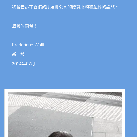
我會告訴在香港的朋友貴公司的優質服務和超棒的設施。
溫馨的問候！
Frederique Wolff
新加坡
2014年07月