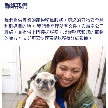
聯絡我們
我們提供專業的寵物移民服務，讓您的寵物安全順
利到達目的地。 我們會辦理所有文件，與航空公司
聯絡，並提供上門接送服務，以減輕您和您的寵物
的壓力。 立即填寫快速表格以獲得詳細報價。