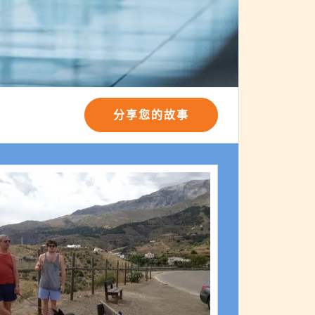
分享您的故事