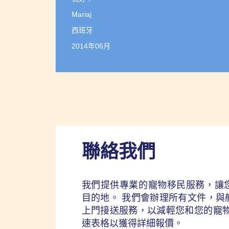
Mariaj
西班牙
2014年06月
聯絡我們
我們提供專業的寵物移民服務，讓
目的地。 我們會辦理所有文件，與
上門接送服務，以減輕您和您的寵物
速表格以獲得詳細報價。