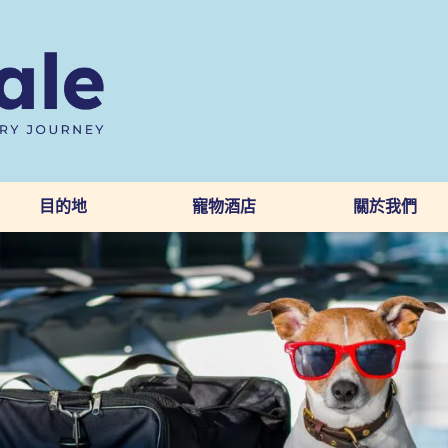
目的地
寵物酒店
關於我們