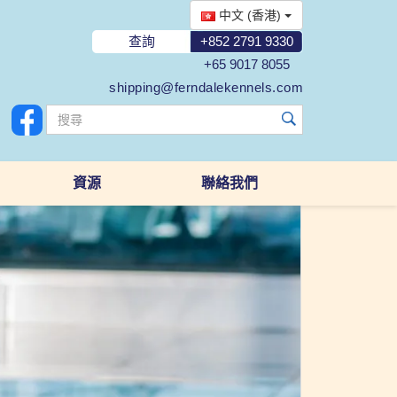
中文 (香港)
查詢
+852 2791 9330
+65 9017 8055
shipping@ferndalekennels.com
資源
聯絡我們