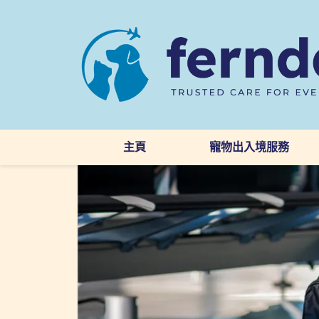
主頁
寵物出入境服務