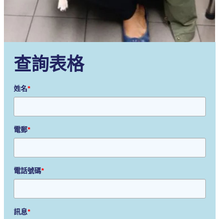
查詢表格
姓名
*
電郵
*
電話號碼
*
訊息
*