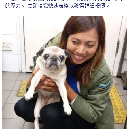
的壓力。 立即填寫快速表格以獲得詳細報價。