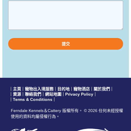
Please
leave
this
field
empty.
主頁
寵物出入境服務
目的地
寵物酒店
關於我們
資源
聯絡我們
網站地圖
Privacy Policy
Terms & Conditions
Ferndale Kennels＆Cattery 版權所有。 © 2026 任何未經授權
使用的資料均屬侵權行為。