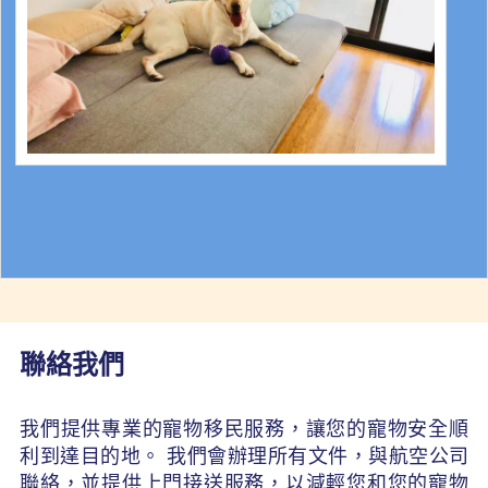
聯絡我們
我們提供專業的寵物移民服務，讓您的寵物安全順
利到達目的地。 我們會辦理所有文件，與航空公司
聯絡，並提供上門接送服務，以減輕您和您的寵物