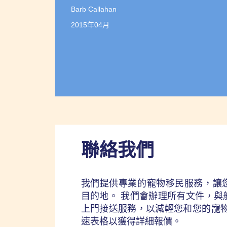
Barb Callahan
2015年04月
聯絡我們
我們提供專業的寵物移民服務，讓
目的地。 我們會辦理所有文件，與
上門接送服務，以減輕您和您的寵物
速表格以獲得詳細報價。