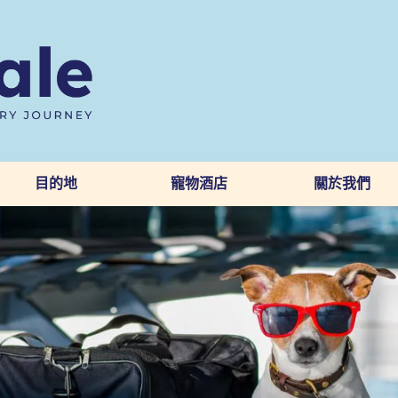
目的地
寵物酒店
關於我們