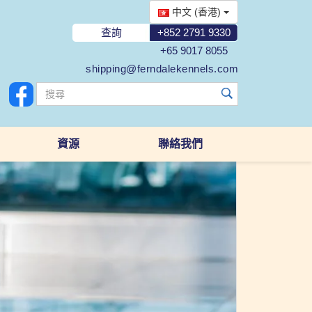
中文 (香港)
查詢
+852 2791 9330
+65 9017 8055
shipping@ferndalekennels.com
資源
聯絡我們