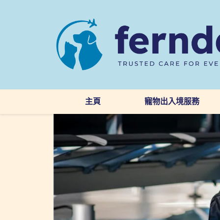
主頁
寵物出入境服務