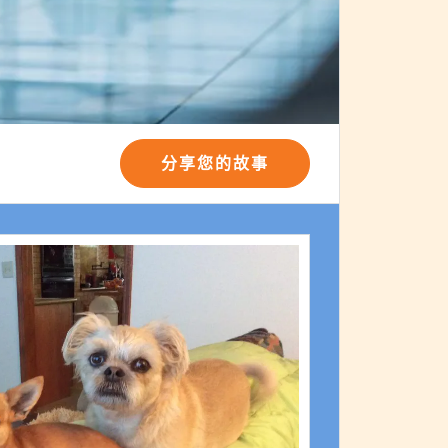
分享您的故事