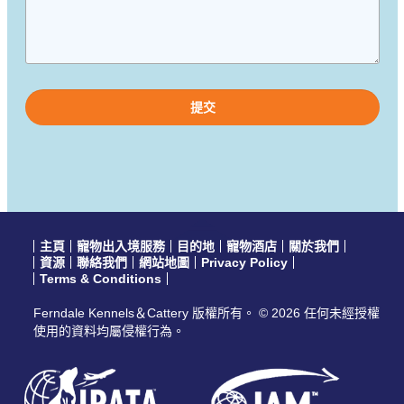
Please
leave
this
field
empty.
主頁
寵物出入境服務
目的地
寵物酒店
關於我們
資源
聯絡我們
網站地圖
Privacy Policy
Terms & Conditions
Ferndale Kennels＆Cattery 版權所有。 © 2026 任何未經授權
使用的資料均屬侵權行為。