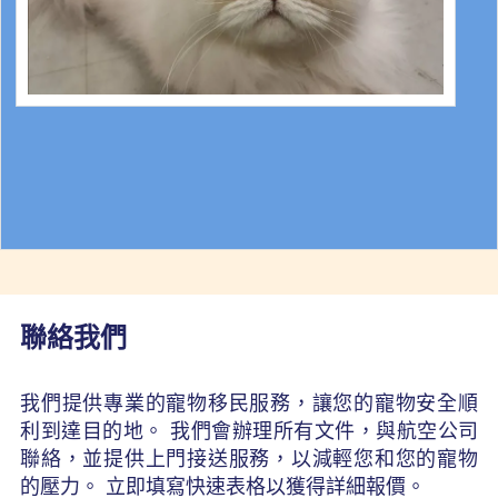
聯絡我們
我們提供專業的寵物移民服務，讓您的寵物安全順
利到達目的地。 我們會辦理所有文件，與航空公司
聯絡，並提供上門接送服務，以減輕您和您的寵物
的壓力。 立即填寫快速表格以獲得詳細報價。