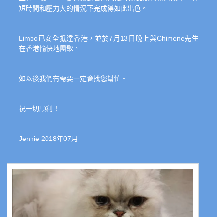
短時間和壓力大的情況下完成得如此出色。
Limbo已安全抵達香港，並於7月13日晚上與Chimene先生
在香港愉快地團聚。
如以後我們有需要一定會找您幫忙。
祝一切順利！
Jennie 2018年07月