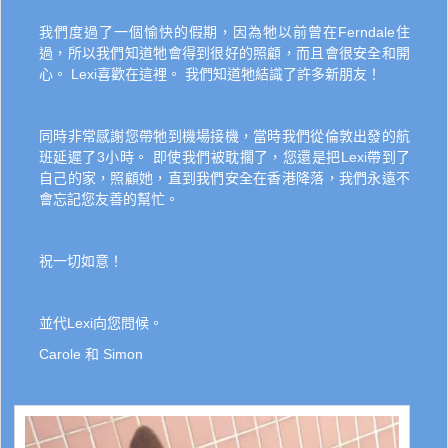
我們度過了一個愉快的假期，因為牠以前曾在Ferndale住
過，所以我們知道牠會得到很好的照顧，而且會很安全和開
心。 Lexi喜歡在這裡。 我們知道牠結識了許多新朋友！
同時非常感謝您帶牠到機場接機，當時我們從倫敦出發的航
班延遲了3小時。 即使我們被耽擱了，您還是把Lexi帶到了
自己的家，照顧她，直到我們安全在香港降落，我們永遠不
會忘記您友善的幫忙。
祝一切如意！
並代Lexi向您問候。
Carole 和 Simon