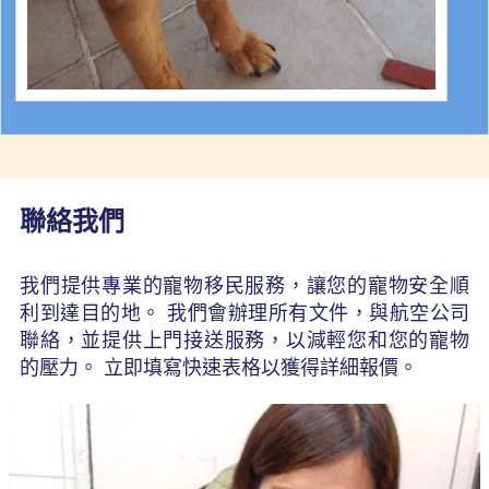
聯絡我們
我們提供專業的寵物移民服務，讓您的寵物安全順
利到達目的地。 我們會辦理所有文件，與航空公司
聯絡，並提供上門接送服務，以減輕您和您的寵物
的壓力。 立即填寫快速表格以獲得詳細報價。