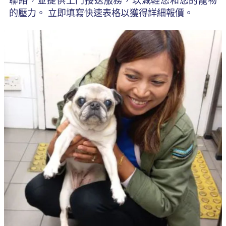
聯絡，並提供上門接送服務，以減輕您和您的寵物
的壓力。 立即填寫快速表格以獲得詳細報價。