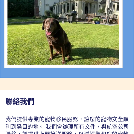
聯絡我們
我們提供專業的寵物移民服務，讓您的寵物安全順
利到達目的地。 我們會辦理所有文件，與航空公司