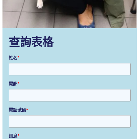
查詢表格
姓名
*
電郵
*
電話號碼
*
訊息
*