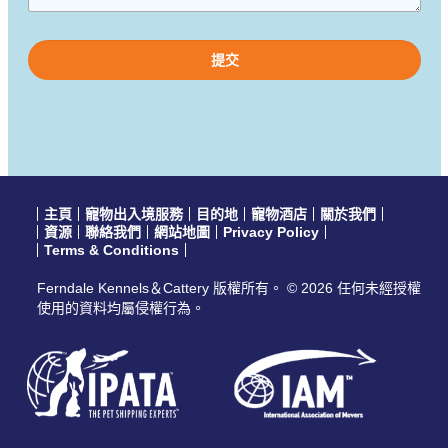
Please
leave
this
field
empty.
主頁
寵物出入境服務
目的地
寵物酒店
關於我們
資源
聯絡我們
網站地圖
Privacy Policy
Terms & Conditions
Ferndale Kennels＆Cattery 版權所有。 © 2026 任何未經授權
使用的資料均屬侵權行為。