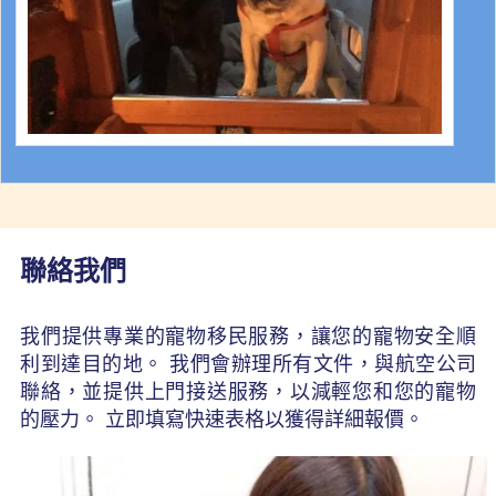
聯絡我們
我們提供專業的寵物移民服務，讓您的寵物安全順
利到達目的地。 我們會辦理所有文件，與航空公司
聯絡，並提供上門接送服務，以減輕您和您的寵物
的壓力。 立即填寫快速表格以獲得詳細報價。