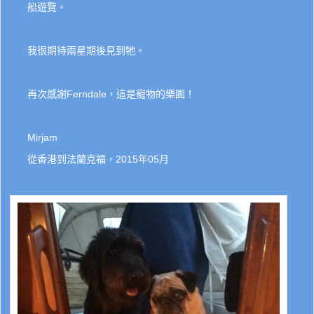
船遊覽。
我很期待兩星期後見到牠。
再次感謝Ferndale，這是寵物的樂園！
Mirjam
從香港到法蘭克福，2015年05月