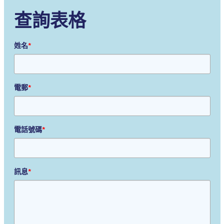
查詢表格
姓名
*
電郵
*
電話號碼
*
訊息
*