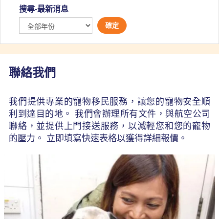
搜尋-最新消息
確定
聯絡我們
我們提供專業的寵物移民服務，讓您的寵物安全順
利到達目的地。 我們會辦理所有文件，與航空公司
聯絡，並提供上門接送服務，以減輕您和您的寵物
的壓力。 立即填寫快速表格以獲得詳細報價。