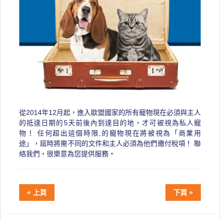
從2014年12月起，進入歐盟國家的所有寵物現在必須與主人
的抵達日期的5天前後內到達目的地，才可被視為私人寵
物！ 任何超出這個時限,的寵物現在將被視為「商業用
途」，屆時將需不同的文件和主人必須為他們繳付稅項！ 聯
絡我們，很樂意為您提供服務。
« 上頁
下頁 »