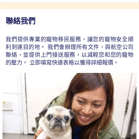
聯絡我們
我們提供專業的寵物移民服務，讓您的寵物安全順
利到達目的地。 我們會辦理所有文件，與航空公司
聯絡，並提供上門接送服務，以減輕您和您的寵物
的壓力。 立即填寫快速表格以獲得詳細報價。