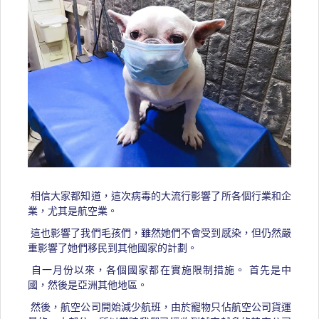
相信大家都知道，這次病毒的大流行影響了所各個行業和企
業，尤其是航空業。
這也影響了我們毛孩們，雖然她們不會受到感染，但仍然嚴
重影響了她們移民到其他國家的計劃。
自一月份以來，各個國家都在實施限制措施。 首先是中
國，然後是亞洲其他地區。
然後，航空公司開始減少航班，由於寵物只佔航空公司貨運