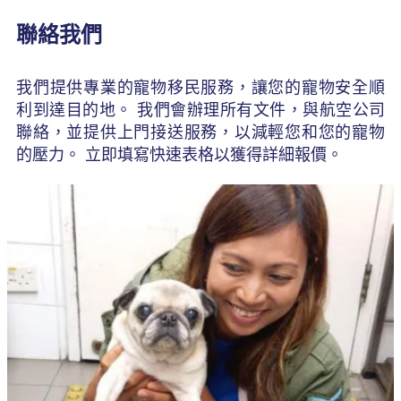
聯絡我們
我們提供專業的寵物移民服務，讓您的寵物安全順
利到達目的地。 我們會辦理所有文件，與航空公司
聯絡，並提供上門接送服務，以減輕您和您的寵物
的壓力。 立即填寫快速表格以獲得詳細報價。